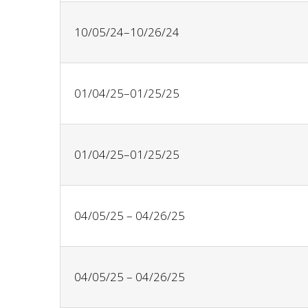
10/05/24–10/26/24
01/04/25–01/25/25
01/04/25–01/25/25
04/05/25 – 04/26/25
04/05/25 – 04/26/25