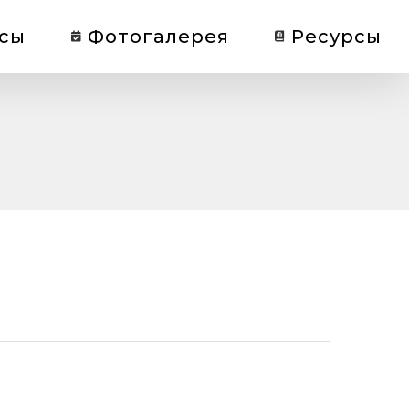
сы
Фотогалерея
Ресурсы