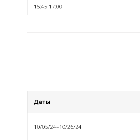
15:45-17:00
Даты
10/05/24–10/26/24