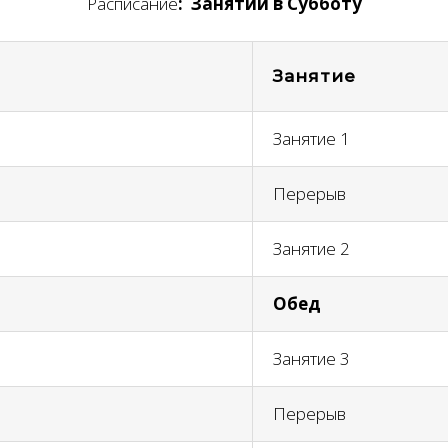
Расписание
:
Занятий в Субботу
Занятие
Занятие 1
Перерыв
Занятие 2
Обед
Занятие 3
Перерыв