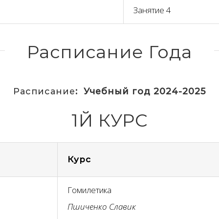
Занятие 4
Расписание Года
Расписание
:
Учебный год 2024-2025
1Й КУРС
Курс
Гомилетика
Пшиченко Славик