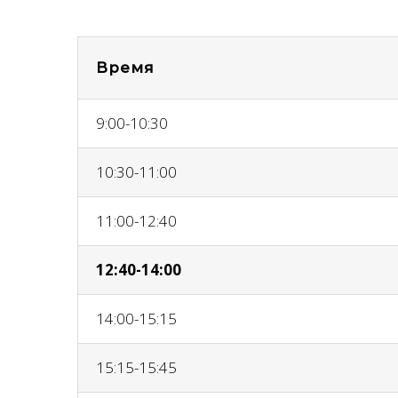
Время
9:00-10:30
10:30-11:00
11:00-12:40
12:40-14:00
14:00-15:15
15:15-15:45