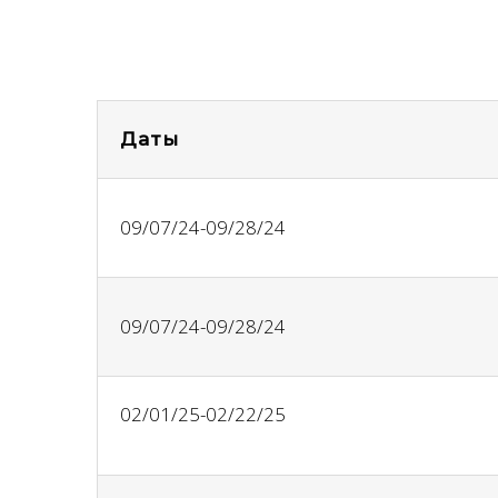
Даты
09/07/24-09/28/24
09/07/24-09/28/24
02/01/25-02/22/25